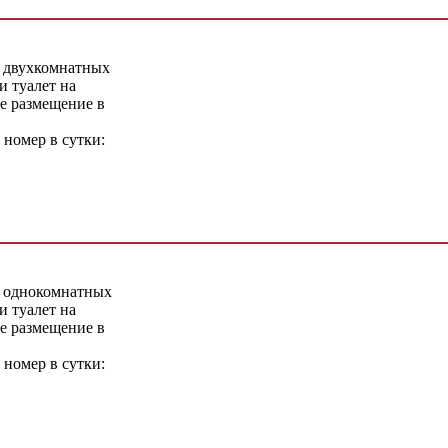
 двухкомнатных
 туалет на
е размещение в
 номер в сутки:
 однокомнатных
 туалет на
е размещение в
 номер в сутки: