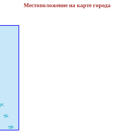
Местоположение на карте города