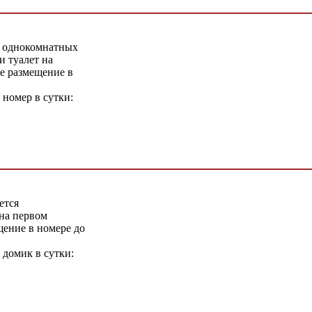
 однокомнатных
 туалет на
е размещение в
 номер в сутки:
ется
на первом
ение в номере до
 домик в сутки: