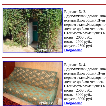
Вариант № 3.
Двухэтажный домик. Два
номера.Вход обший.Душ и
первом этаже.Комфортно
домике до 8-ми человек.
Стоимость размещения в 
июнь - 2000 руб.,
июль - 2500 руб.,
август - 2500 руб..
Подробнее
Вариант № 4.
Двухэтажный домик. Два
номера.Вход обший.Душ и
первом этаже.Комфортно
домике до 8-ми человек.
Стоимость размещения в 
июнь - 2500 руб.,
июль - 3000 руб.,
август - 3000 руб..
Подробнее