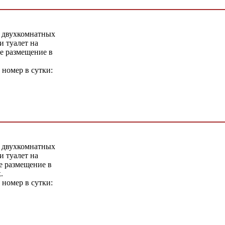
 двухкомнатных
 туалет на
е размещение в
 номер в сутки:
 двухкомнатных
 туалет на
е размещение в
.
 номер в сутки: