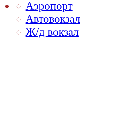
Аэропорт
Автовокзал
Ж/д вокзал