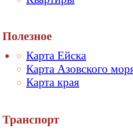
Полезное
Карта Ейска
Карта Азовского мор
Карта края
Транспорт