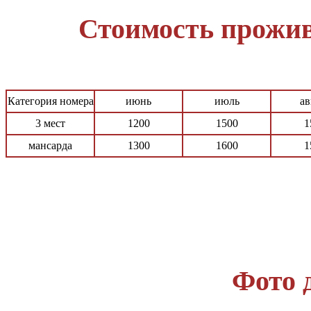
Стоимость прожив
Категория номера
июнь
июль
ав
3 мест
1200
1500
1
мансарда
1300
1600
1
Фото 