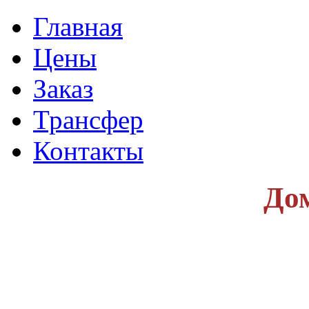
Главная
Цены
Заказ
Трансфер
Контакты
До