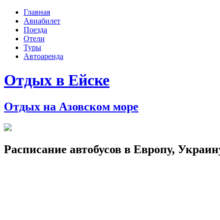
Главная
Авиабилет
Поезда
Отели
Туры
Автоаренда
Отдых в Ейске
Отдых на Азовском море
Расписание автобусов в Европу, Украин