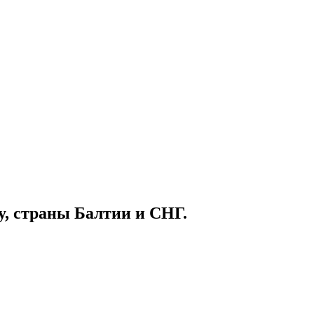
у, страны Балтии и СНГ.