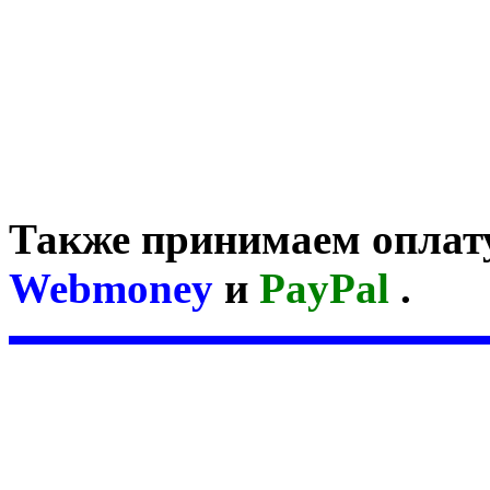
Также принимаем оплат
Webmoney
и
PayPal
.