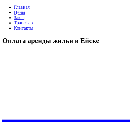
Главная
Цены
Заказ
Трансфер
Контакты
Оплата аренды жилья в Ейске