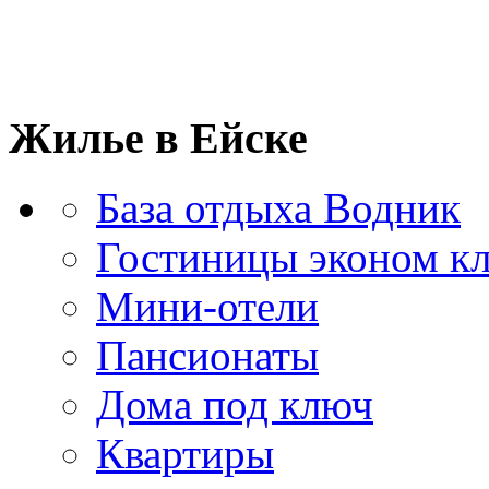
Жилье в Ейске
База отдыха Водник
Гостиницы эконом кл
Мини-отели
Пансионаты
Дома под ключ
Квартиры