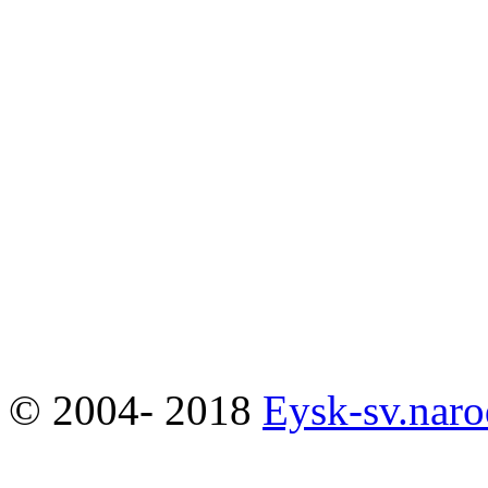
© 2004- 2018
Eysk-sv.naro