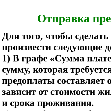
Отправка пре
Для того, чтобы сделать
произвести следующие д
1) В графе «Сумма плат
сумму, которая требуетс
предоплаты составляет о
зависит от стоимости ж
и срока проживания.